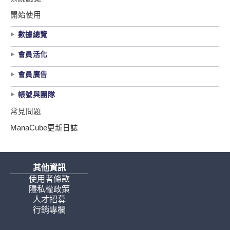
開始使用
數據總覽
會員活化
會員廣告
帳號與團隊
常見問題
ManaCube更新日誌
其他資訊
使用者條款
隱私權政策
人才招募
行銷專欄