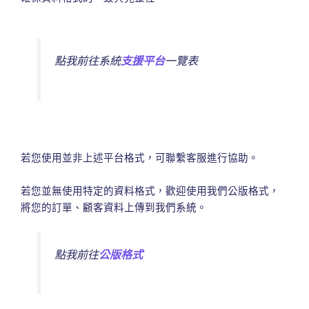
點我前往系統
支援平台
一覽表
若您使用並非上述平台格式，可聯繫客服進行協助。
若您並無使用特定的資料格式，歡迎使用我們公版格式，
將您的訂單、顧客資料上傳到我們系統。
點我前往
公版格式