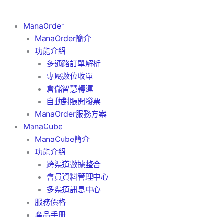
ManaOrder
ManaOrder簡介
功能介紹
多通路訂單解析
專屬數位收單
倉儲智慧轉運
自動對賬開發票
ManaOrder服務方案
ManaCube
ManaCube簡介
功能介紹
跨渠道數據整合
會員資料管理中心
多渠道訊息中心
服務價格
產品手冊