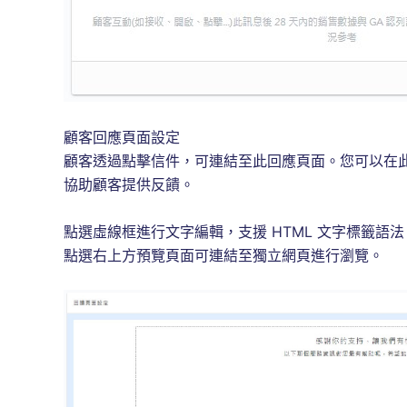
顧客回應頁面設定
顧客透過點擊信件，可連結至此回應頁面。您可以在
協助顧客提供反饋。
點選虛線框進行文字編輯，支援 HTML 文字標籤語
點選右上方預覽頁面可連結至獨立網頁進行瀏覽。