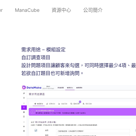
r
ManaCube
資源中心
公司簡介
需求用途 – 模組設定
自訂調查項目
設計問題項目讓顧客來勾選，可同時選擇最少4項、最
若欲自訂題目也可新增詢問。