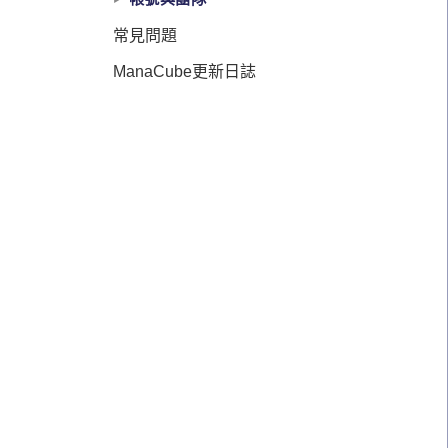
常見問題
ManaCube更新日誌