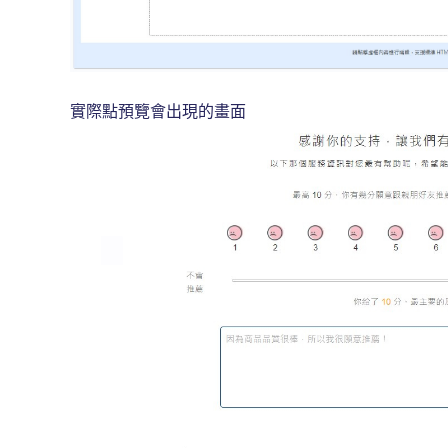
實際點預覽會出現的畫面