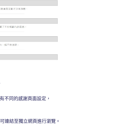
。
，各有不同的感謝頁面設定，
，可連結至獨立網頁進行瀏覽。