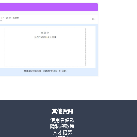
其他資訊
使用者條款
隱私權政策
人才招募