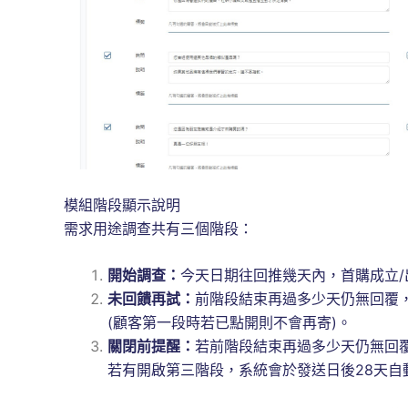
模組階段顯示說明
需求用途調查共有三個階段：
開始調查：
今天日期往回推幾天內，首購成立
未回饋再試：
前階段結束再過多少天仍無回覆
(顧客第一段時若已點開則不會再寄)。
關閉前提醒：
若前階段結束再過多少天仍無回
若有開啟第三階段，系統會於發送日後28天自