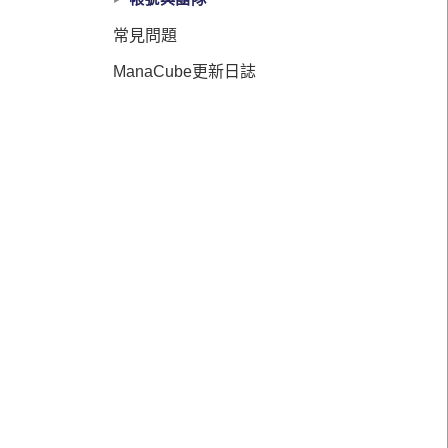
常見問題
ManaCube更新日誌