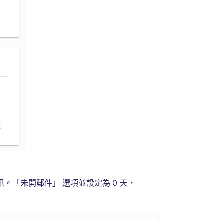
簡訊。「未開郵件」 選項並設定為 0 天，