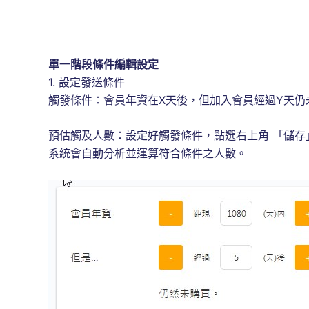
單一階段條件編輯設定
1. 設定發送條件
觸發條件：會員年資在X天後，但加入會員經過Y天仍
預估觸及人數：設定好觸發條件，點選右上角 「儲存
系統會自動分析並運算符合條件之人數。