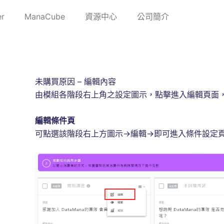
r
ManaCube
資源中心
公司簡介
未購買原因 – 編輯內容
由模組各階段右上角之設定圖示，點擊進入編輯頁面
編輯條件頁
可點選該階段右上方圖示→編輯→即可進入條件設定