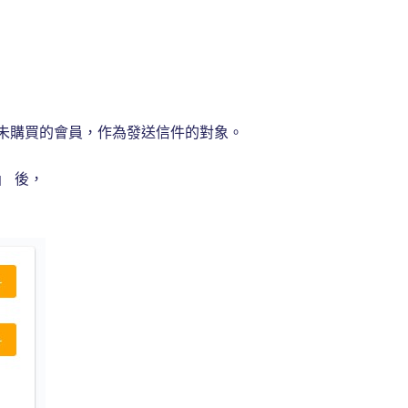
未購買的會員，作為發送信件的對象。
」 後，