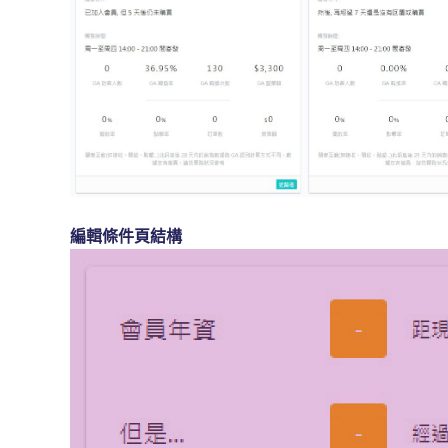
編輯條件頁結構