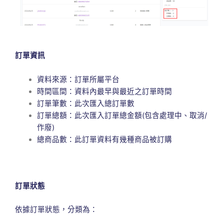
訂單資訊
資料來源：訂單所屬平台
時間區間：資料內最早與最近之訂單時間
訂單筆數：此次匯入總訂單數
訂單總額：此次匯入訂單總金額(包含處理中、取消/
作廢)
總商品數：此訂單資料有幾種商品被訂購
訂單狀態
依據訂單狀態，分類為：