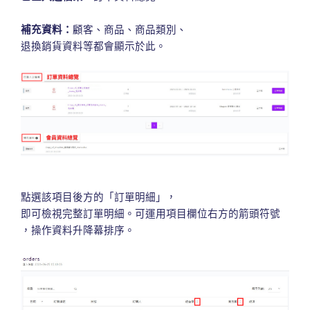
補充資料：
顧客、商品、商品類別、
退換銷貨資料等都會顯示於此。
點選該項目後方的「訂單明細」，
即可檢視完整訂單明細。可運用項目欄位右方的箭頭符號
，操作資料升降幕排序。