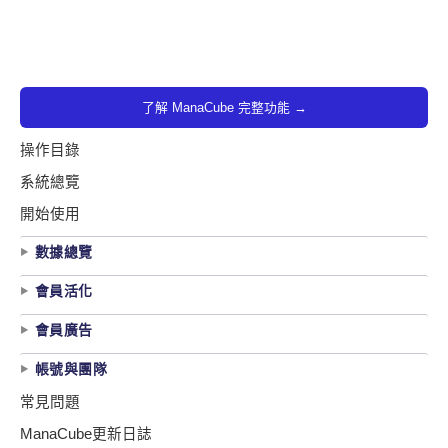
了解 ManaCube 完整功能 →
操作目錄
系統總覽
開始使用
數據總覽
會員活化
會員廣告
帳號與團隊
常見問題
ManaCube更新日誌