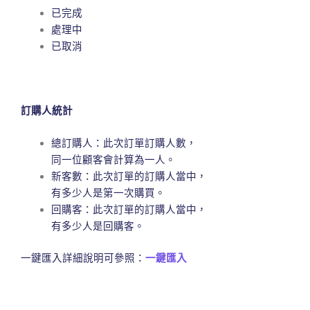
已完成
處理中
已取消
訂購人統計
總訂購人：此次訂單訂購人數，
同一位顧客會計算為一人。
新客數：此次訂單的訂購人當中，
有多少人是第一次購買。
回購客：此次訂單的訂購人當中，
有多少人是回購客。
‍一鍵匯入詳細說明可參照：
一鍵匯入