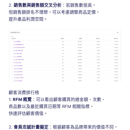
2.
銷售數與銷售額交叉分析
：若銷售數很高，
但銷售額排名不理想，可以考慮調整商品定價，
提升產品利潤空間。
顧客消費排行榜
1.
RFM 概覽
：可以看出顧客購買的總金額、次數、
商品數以及最近購買日期等 RFM 相關指標，
快速評估顧客價值。
2.
會員忠誠計畫擬定
：根據顧客為品牌帶來的價值不同，