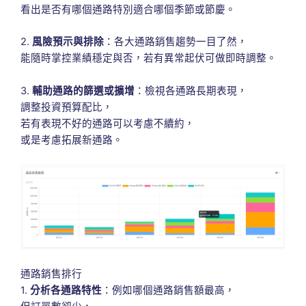
看出是否有哪個通路特別適合哪個季節或節慶。
2.
風險預示與排除
：各大通路銷售趨勢一目了然，
能隨時掌控業績穩定與否，若有異常起伏可做即時調整。
3.
輔助通路的篩選或擴增
：檢視各通路長期表現，
調整投資預算配比，
若有表現不好的通路可以考慮不續約，
或是考慮拓展新通路。
通路銷售排行
1.
分析各通路特性
：例如哪個通路銷售額最高，