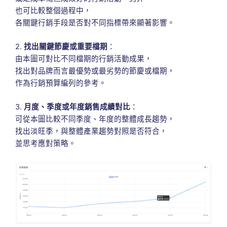
也可比較整個過程中，
各關鍵行銷手段是否對不同指標帶來顯著影響。
2.
找出關鍵節慶或重要檔期
：
由本圖可對比不同檔期的行銷活動成果，
找出對品牌而言最優勢或最劣勢的節慶或檔期，
作為行銷預算編列的參考。
3.
月度、季度或年度銷售成績對比
：
可從本圖比較不同季度、年度的整體成長趨勢，
找出淡旺季，與整體產業趨勢對照是否符合，
並思考應對策略。