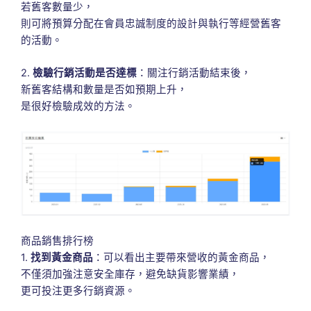
若舊客數量少，
則可將預算分配在會員忠誠制度的設計與執行等經營舊客
的活動。
2.
檢驗行銷活動是否達標
：關注行銷活動結束後，
新舊客結構和數量是否如預期上升，
是很好檢驗成效的方法。
商品銷售排行榜
1.
找到黃金商品
：可以看出主要帶來營收的黃金商品，
不僅須加強注意安全庫存，避免缺貨影響業績，
更可投注更多行銷資源。