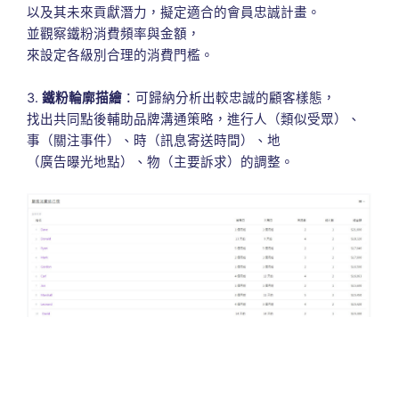
以及其未來貢獻潛力，擬定適合的會員忠誠計畫。
並觀察鐵粉消費頻率與金額，
來設定各級別合理的消費門檻。
3.
鐵粉輪廓描繪
：可歸納分析出較忠誠的顧客樣態，
找出共同點後輔助品牌溝通策略，進行人（類似受眾）、
事（關注事件）、時（訊息寄送時間）、地
（廣告曝光地點）、物（主要訴求）的調整。