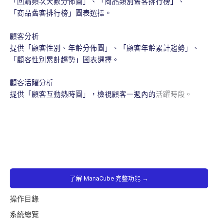
「回購頻次天數分佈圖」、「商品類別舊客排行榜」、
「商品舊客排行榜」圖表選擇。
顧客分析
提供「顧客性別、年齡分佈圖」、「顧客年齡累計趨勢」、
「顧客性別累計趨勢」圖表選擇。
顧客活躍分析
提供「顧客互動熱時圖」，檢視顧客一週內的
活躍時段。
了解 ManaCube 完整功能 →
操作目錄
系統總覽