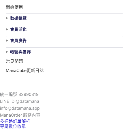
開始使用
數據總覽
會員活化
會員廣告
帳號與團隊
常見問題
ManaCube更新日誌
統一編號 82990819
LINE ID @datamana
info@datamana.app
ManaOrder 服務內容
多通路訂單解析
專屬數位收單