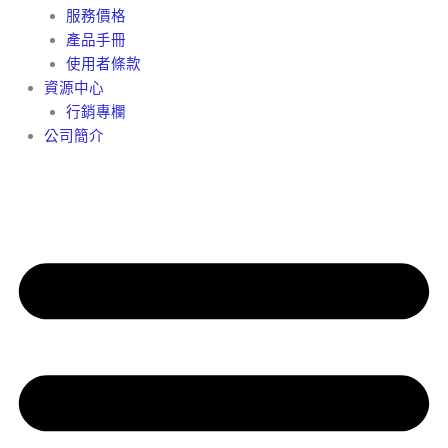
服務價格
產品手冊
使用者條款
資源中心
行銷專欄
公司簡介