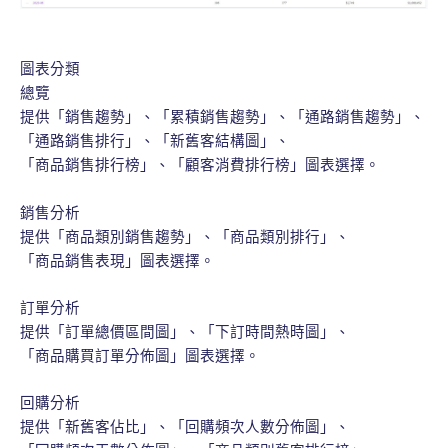
圖表分類
總覽
提供「銷售趨勢」、「累積銷售趨勢」、「通路銷售趨勢」、
「通路銷售排行」、「新舊客結構圖」、
「商品銷售排行榜」、「顧客消費排行榜」圖表選擇。
銷售分析
提供「商品類別銷售趨勢」、「商品類別排行」、
「商品銷售表現」圖表選擇。
訂單分析
提供「訂單總價區間圖」、「下訂時間熱時圖」、
「商品購買訂單分佈圖」圖表選擇。
回購分析
提供「新舊客佔比」、「回購頻次人數分佈圖」、