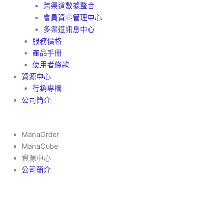
跨渠道數據整合
會員資料管理中心
多渠道訊息中心
服務價格
產品手冊
使用者條款
資源中心
行銷專欄
公司簡介
ManaOrder
ManaCube
資源中心
公司簡介