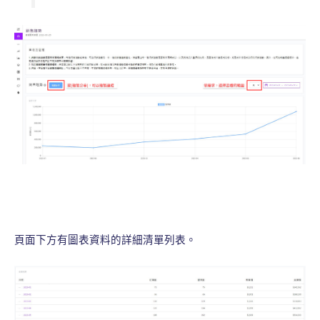
頁面下方有圖表資料的詳細清單列表。