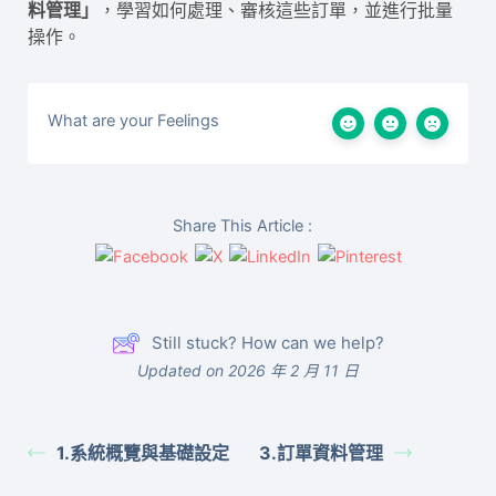
料管理」
，學習如何處理、審核這些訂單，並進行批量
操作。
What are your Feelings
Share This Article :
Still stuck? How can we help?
Updated on 2026 年 2 月 11 日
1.系統概覽與基礎設定
3.訂單資料管理