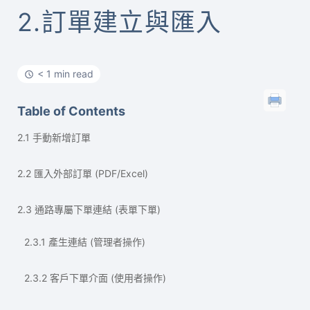
2.訂單建立與匯入
< 1 min read
Table of Contents
2.1 手動新增訂單
2.2 匯入外部訂單 (PDF/Excel)
2.3 通路專屬下單連結 (表單下單)
2.3.1 產生連結 (管理者操作)
2.3.2 客戶下單介面 (使用者操作)